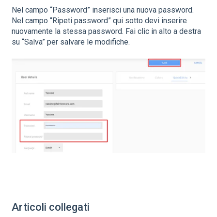
Nel campo “Password” inserisci una nuova password.
Nel campo “Ripeti password” qui sotto devi inserire
nuovamente la stessa password. Fai clic in alto a destra
su “Salva” per salvare le modifiche.
Articoli collegati