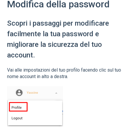
Modifica della password
Scopri i passaggi per modificare
facilmente la tua password e
migliorare la sicurezza del tuo
account.
Vai alle impostazioni del tuo profilo facendo clic sul tuo
nome account in alto a destra.