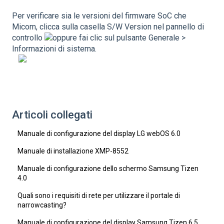
Per verificare sia le versioni del firmware SoC che
Micom, clicca sulla casella S/W Version nel pannello di
controllo
oppure fai clic sul pulsante Generale >
Informazioni di sistema.
Articoli collegati
Manuale di configurazione del display LG webOS 6.0
Manuale di installazione XMP-8552
Manuale di configurazione dello schermo Samsung Tizen
4.0
Quali sono i requisiti di rete per utilizzare il portale di
narrowcasting?
Manuale di configurazione del display Samsung Tizen 6.5