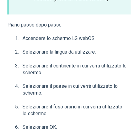
Piano passo dopo passo
Accendere lo schermo LG webOS.
Selezionare la lingua da utilizzare.
Selezionare il continente in cui verrà utilizzato lo
schermo.
Selezionare il paese in cui verrà utilizzato lo
schermo.
Selezionare il fuso orario in cui verrà utilizzato
lo schermo.
Selezionare OK.