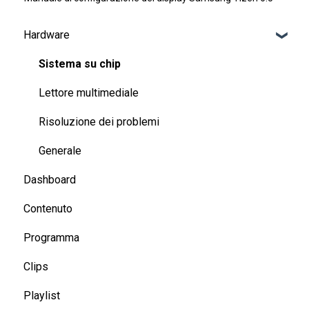
Hardware
Sistema su chip
Lettore multimediale
Risoluzione dei problemi
Generale
Dashboard
Contenuto
Programma
Clips
Playlist