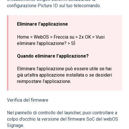
configurazione Picture ID sul tuo telecomando.
Eliminare l’applicazione
Home > WebOS > Freccia su > 2x OK > Vuoi
eliminare l’applicazione? > SÌ
Quando eliminare l’applicazione?
Eliminare l’applicazione può essere utile se hai
già un’altra applicazione installata o se desideri
reimpostare l’applicazione.
Verifica del firmware
Nel pannello di controllo del launcher, puoi controllare a
colpo d’occhio la versione del firmware SoC del webOS
Signage.