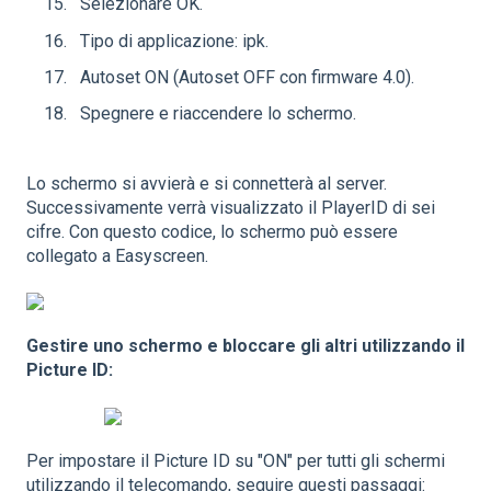
Selezionare OK.
Tipo di applicazione: ipk.
Autoset ON (Autoset OFF con firmware 4.0).
Spegnere e riaccendere lo schermo.
Lo schermo si avvierà e si connetterà al server.
Successivamente verrà visualizzato il PlayerID di sei
cifre. Con questo codice, lo schermo può essere
collegato a Easyscreen.
Gestire uno schermo e bloccare gli altri utilizzando il
Picture ID:
Per impostare il Picture ID su "ON" per tutti gli schermi
utilizzando il telecomando, seguire questi passaggi: