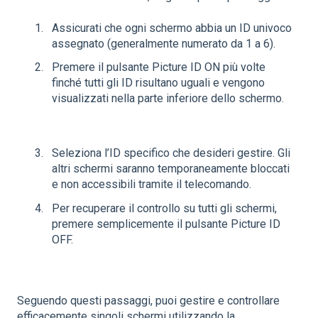
Assicurati che ogni schermo abbia un ID univoco
assegnato (generalmente numerato da 1 a 6).
Premere il pulsante Picture ID ON più volte
finché tutti gli ID risultano uguali e vengono
visualizzati nella parte inferiore dello schermo.
Seleziona l’ID specifico che desideri gestire. Gli
altri schermi saranno temporaneamente bloccati
e non accessibili tramite il telecomando.
Per recuperare il controllo su tutti gli schermi,
premere semplicemente il pulsante Picture ID
OFF.
Seguendo questi passaggi, puoi gestire e controllare
efficacemente singoli schermi utilizzando la