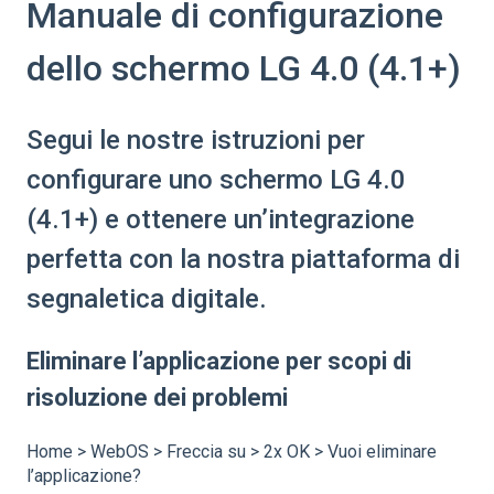
Manuale di configurazione
dello schermo LG 4.0 (4.1+)
Segui le nostre istruzioni per
configurare uno schermo LG 4.0
(4.1+) e ottenere un’integrazione
perfetta con la nostra piattaforma di
segnaletica digitale.
Eliminare l’applicazione per scopi di
risoluzione dei problemi
Home > WebOS > Freccia su > 2x OK > Vuoi eliminare
l’applicazione?