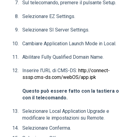
Sul telecomando, premere il pulsante Setup.
Selezionare EZ Settings.
Selezionare SI Server Settings.
Cambiare Application Launch Mode in Local.
Abilitare Fully Qualified Domain Name.
Inserire l’URL di CMS-DS:
http://connect-
sssp.cms-ds.com/webOS/app.ipk
Questo può essere fatto con la tastiera o
con il telecomando.
Selezionare Local Application Upgrade e
modificare le impostazioni su Remote.
Selezionare Conferma.